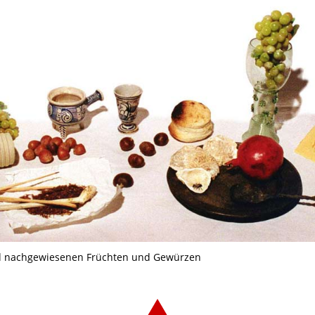
nd nachgewiesenen Früchten und Gewürzen