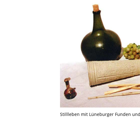
Stillleben mit Lüneburger Funden u